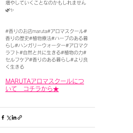
増やしていくことなのかもしれません
🌿✨
#香りのお店maruta
#
アロマスクール#
香りの歴史#植物療法#ハーブのある暮
らし#ハンガリーウォーター#アロマク
ラフト#自然と共に生きる#植物の力#
セルフケア#香りのある暮らし#より良
く生きる
MARUTAアロマスクールにつ
いて　コチラから★