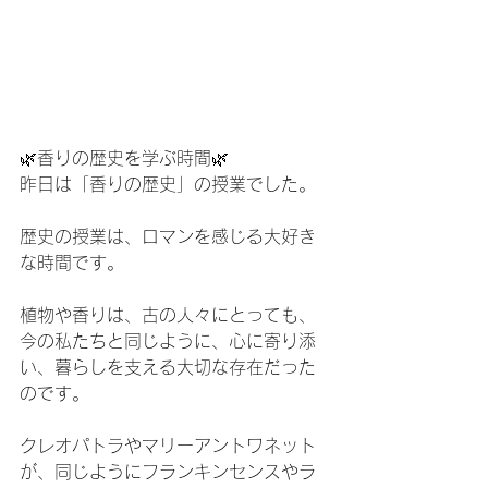
🌿香りの歴史を学ぶ時間🌿
昨日は「香りの歴史」の授業でした。
歴史の授業は、ロマンを感じる大好き
な時間です。
植物や香りは、古の人々にとっても、
今の私たちと同じように、心に寄り添
い、暮らしを支える大切な存在だった
のです。
クレオパトラやマリーアントワネット
が、同じようにフランキンセンスやラ