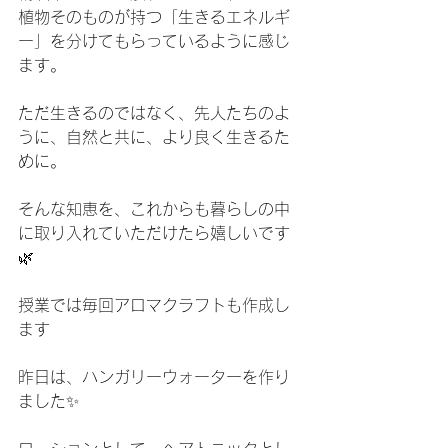
植物そのものが持つ「生きるエネルギ
ー」を分けてもらっているように感じ
ます。
ただ生きるのではなく、先人たちのよ
うに、自然と共に、より良く生きるた
めに。
そんな知恵を、これからも暮らしの中
に取り入れていただけたら嬉しいです
🌿
授業では毎回アロマクラフトも作成し
ます
昨日は、ハンガリーウォーターを作り
ました✨