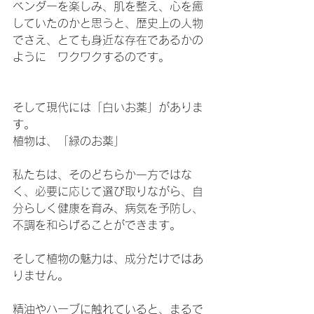
ベンダーを楽しみ、肌を整え、心を癒
していたのかと思うと、歴史上の人物
でさえ、とても身近な存在であるかの
ように　ワクワクするのです。
そして現代には「白いお薬」がありま
す。
植物は、「緑のお薬」
私たちは、そのどちらか一方ではな
く、必要に応じて選び取りながら、自
分らしく健康を育み、病気を予防し、
不調を和らげることができます。
そして植物の魅力は、成分だけではあ
りません。
精油やハーブに触れていると、まるで