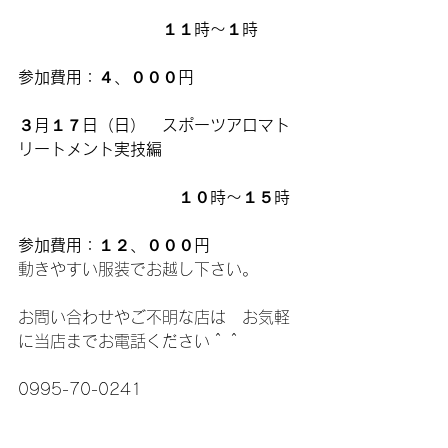
　　　　　　　　　１１時～１時
参加費用：４、０００円
３月１７日（日）　スポーツアロマト
リートメント実技編
　　　　　　　　　　１０時～１５時
参加費用：１２、０００円
動きやすい服装でお越し下さい。
お問い合わせやご不明な店は　お気軽
に当店までお電話ください＾＾
0995-70-0241