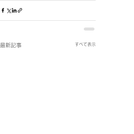
すべて表示
最新記事