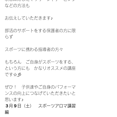
などの方法も
お伝えしていただきます♪
部活のサポートをする保護者の方に限
らず
スポーツに携わる指導者の方々
もちろん　ご自身がスポーツをする、
という方にも　かなりオススメの講座
です☆彡
ぜひ！　子供達やご自身のパフォーマ
ンスの向上につなげていただきたいと
思います♪
３月９日（土）　スポーツアロマ講習
編　