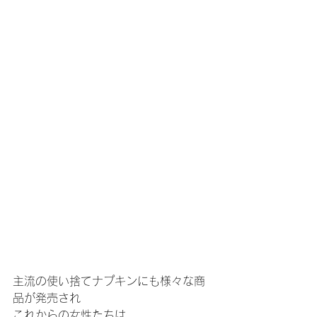
主流の使い捨てナプキンにも様々な商
品が発売され
これからの女性たちは