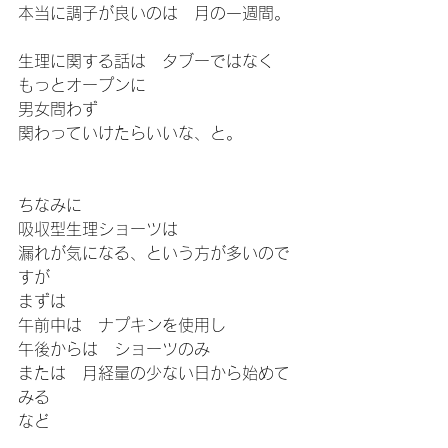
本当に調子が良いのは　月の一週間。
生理に関する話は　タブーではなく
もっとオープンに
男女問わず
関わっていけたらいいな、と。
ちなみに
吸収型生理ショーツは
漏れが気になる、という方が多いので
すが
まずは
午前中は　ナプキンを使用し
午後からは　ショーツのみ
または　月経量の少ない日から始めて
みる
など