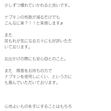
少しずつ慣れていかれると良いです。
ナプキンの枚数が減るだけでも
こんなに楽？！！と実感します♬
また
尿もれが気になる方々にも好評いただ
いております。
お出かけの際にも安心◎とのこと。
また　障害をお持ちの方で
ナプキンを使用しにくい、という方に
も喜んでいただいております。
心地よいものを手にすることはもちろ