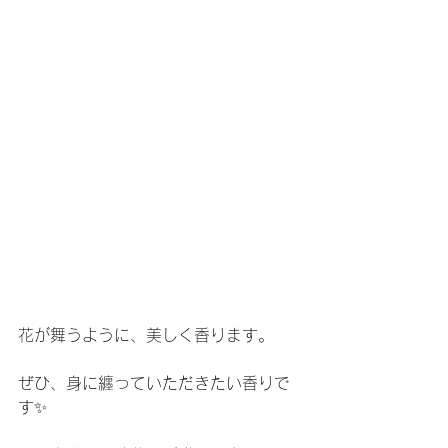
花が舞うように、美しく香ります。
ぜひ、身に纏っていただきたい香りで
す✨