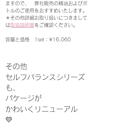
ますので、　弊社販売の精油およびボ
トルのご使用をおすすめいたします。
＊その他詳細お取り扱いにつきまして
は
取扱説明書
をご確認ください。

容量と価格　1set：¥16,060
その他
セルフバランスシリーズ
も、
パケージが
かわいくリニューアル　
💛