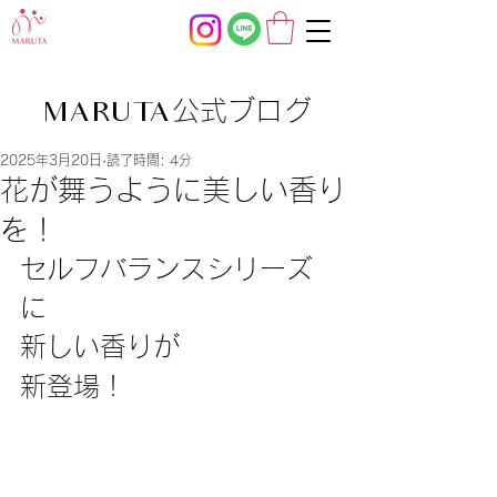
公式ブログ
MARUTA
2025年3月20日
読了時間: 4分
花が舞うように美しい香り
を！
セルフバランスシリーズ
に
新しい香りが
新登場！