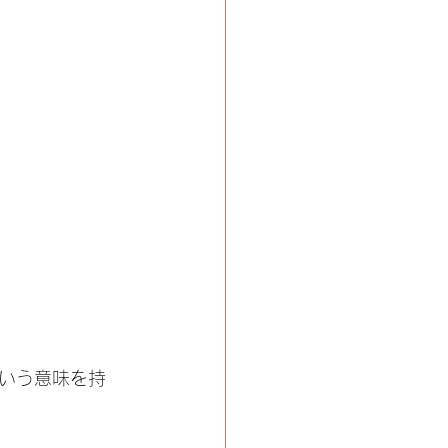
いう意味を持