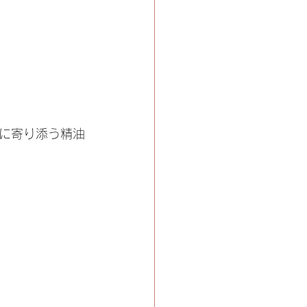
に寄り添う精油