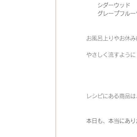
　　シダーウッド　
　　グレープフルー
お風呂上りやお休み
やさしく流すように
レシピにある商品は
本日も、本当にあり