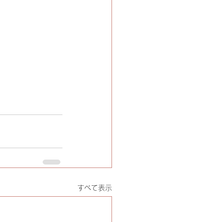
すべて表示