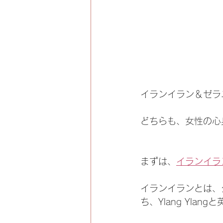
イランイラン＆ゼラ
どちらも、女性の心
まずは、
イランイラ
イランイランとは、
ち、Ylang Ylan