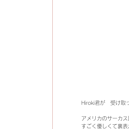
Hiroki君が　受
アメリカのサーカス
すごく優しくて裏表