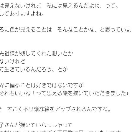
は見えないけれど　私には見えるんだよね、って。
してありますよね。
ろに色が見えることは　そんなことかな、と思っていま
先祖様が残してくれた想いとか
ないけれど
て生きているんだろう、とか
界に偏ることは好きではないですが
それもいいね！って思える絵を描いていただきました♪
ramで　すごく不思議な絵をアップされるんですね。
子さんが描いていらっしゃって