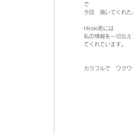
で
今回　描いてくれた
Hiroki君には
私の情報を一切伝え
てくれています。
カラフルで　ワクワ