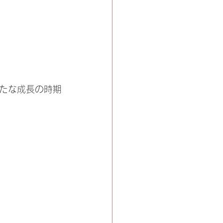
たな成長の時期