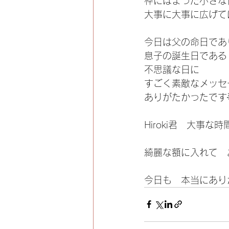
枠にはまった小さな
大事に大事に広げて
今日は父の命日であ
息子の誕生日である
不思議な日に
すごく素敵なメッセ
ありがたかったです
Hiroki君　大事
綺麗な額に入れて　
今日も　本当にあり