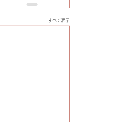
すべて表示