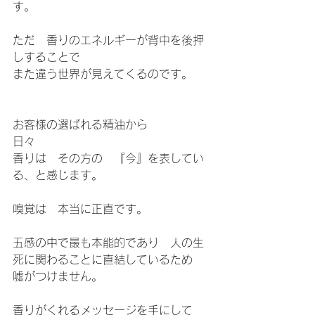
す。
ただ　香りのエネルギーが背中を後押
しすることで
また違う世界が見えてくるのです。
お客様の選ばれる精油から
日々
香りは　その方の　『今』を表してい
る、と感じます。
嗅覚は　本当に正直です。
五感の中で最も本能的であり　人の生
死に関わることに直結しているため　
嘘がつけません。
香りがくれるメッセージを手にして