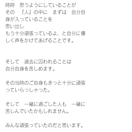
時時　思うようにしていることが
その　『人』の中に　まずは　自分自
身が入っていることを
思い出し
もう十分頑張っているよ、と自分に優
しく声をかけてあげることです。
そして　過去に囚われることは
自分自身を苦しめます。
その当時のご自身もきっと十分に頑張
っていらっしゃった。
そして　一緒に過ごした人も　一緒に
苦しんでいたかもしれません。
みんな頑張っていたのだと思います。