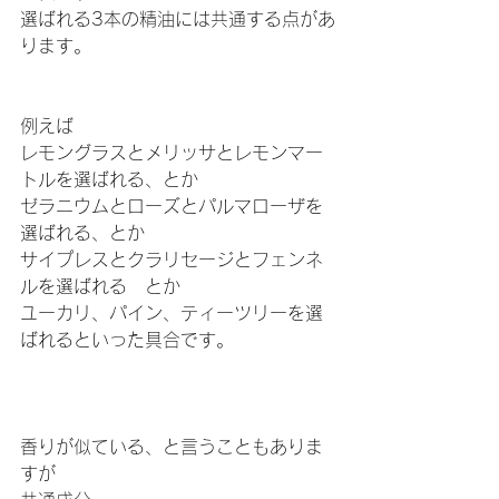
選ばれる3本の精油には共通する点があ
ります。
例えば
レモングラスとメリッサとレモンマー
トルを選ばれる、とか
ゼラニウムとローズとパルマローザを
選ばれる、とか
サイプレスとクラリセージとフェンネ
ルを選ばれる　とか
ユーカリ、パイン、ティーツリーを選
ばれるといった具合です。
香りが似ている、と言うこともありま
すが