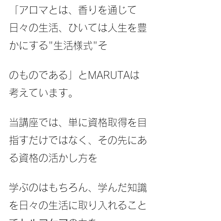
「アロマとは、香りを通じて
日々の生活、ひいては人生を豊
かにする"生活様式"そ
のものである」とMARUTAは
考えています。
当講座では、単に資格取得を目
指すだけではなく、その先にあ
る資格の活かし方を
学ぶのはもちろん、学んだ知識
を日々の生活に取り入れること