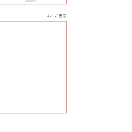
すべて表示