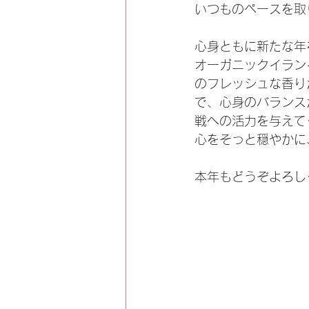
いつものペースを取
心身ともに新たな年
オーガニックイラン
のフレッシュな香り
で、心身のバランス
戦への活力を与えて
心をそっと穏やかに
本年もどうぞよろし