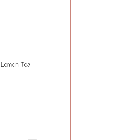
mon Tea 