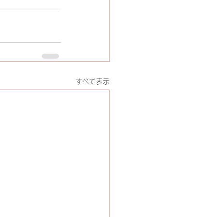
すべて表示