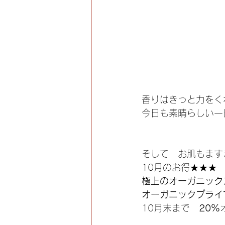
香りはきっと力をく
今日も素晴らしい一
そして　お肌もます
10月のお得★★★
極上のオーガニック
オーガニックプライ
10月末まで　
20％