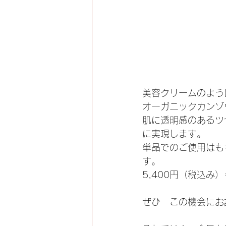
美容クリームのよう
オーガニックカンゾ
肌に透明感のあるツ
に実現します。
単品でのご使用はも
す。
5,400円（税込み
ぜひ　この機会にお