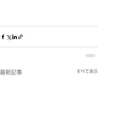
すべて表示
最新記事