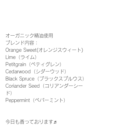
オーガニック精油使用
ブレンド内容：
Orange Sweet(オレンジスウィート)
Lime（ライム）
Petitgrain（ペティグレン）
Cedarwood（シダーウッド）
Black Spruce（ブラックスプルウス）
Coriander Seed（コリアンダーシー
ド）
Peppermint（ペパーミント）
今日も香っております♬