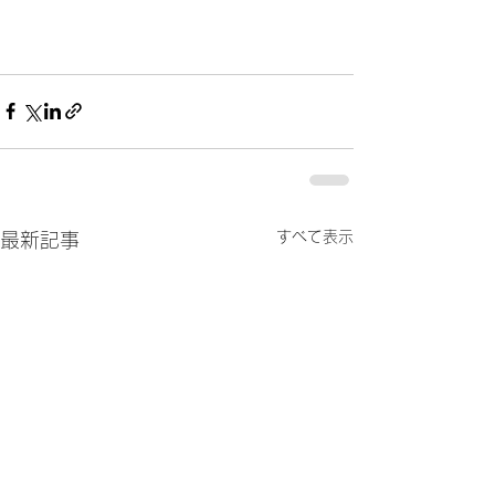
すべて表示
最新記事