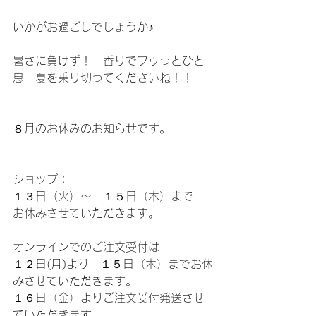
いかがお過ごしでしょうか♪
暑さに負けず！　香りでフゥっとひと
息　夏を乗り切ってくださいね！！
８月のお休みのお知らせです。
ショップ：
１３日（火）～　１５日（木）まで
お休みさせていただきます。
オンラインでのご注文受付は
１２日(月)より　１５日（木）までお休
みさせていただきます。
１６日（金）よりご注文受付発送させ
ていただきます。