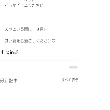
どうかご了承ください。
あっという間に！８月♪
良い夏をお過ごしください♡
すべて表示
最新記事