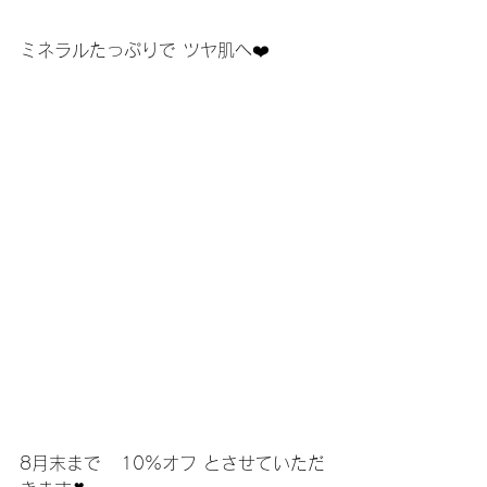
ミネラルたっぷりで ツヤ肌へ❤️
8月末まで   10%オフ とさせていただ