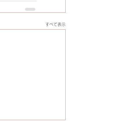
すべて表示