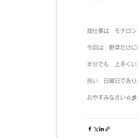
畑仕事は　モチロン
今回は　野菜だけに
半分でも　上手くい
良い　日曜日であり
おやすみなさい☆彡