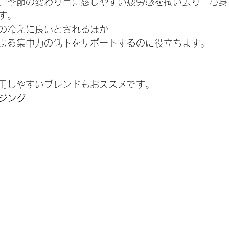
、季節の変わり目に感じやすい疲労感を拭い去り　心身
す。
の冷えに良いとされるほか
よる集中力の低下をサポートするのに役立ちます。
用しやすいブレンドもおススメです。
ジング