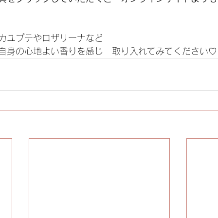
カユプテやロザリーナなど