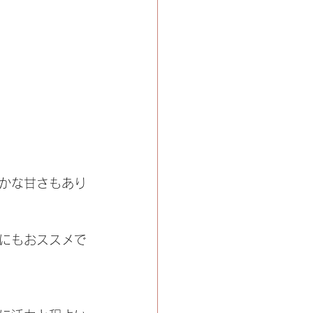
かな甘さもあり
にもおススメで