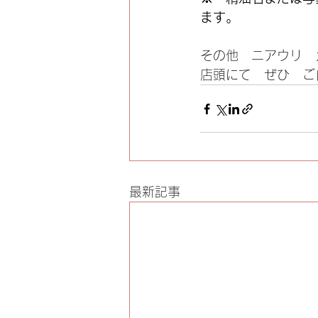
ます。
その他　ニアウリ　
最新記事