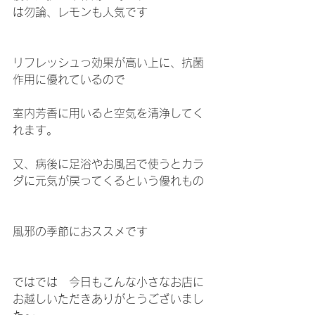
は勿論、レモンも人気です
リフレッシュっ効果が高い上に、抗菌
作用に優れているので
室内芳香に用いると空気を清浄してく
れます。
又、病後に足浴やお風呂で使うとカラ
ダに元気が戻ってくるという優れもの
風邪の季節におススメです
ではでは　今日もこんな小さなお店に
お越しいただきありがとうございまし