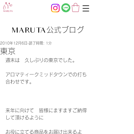
公式ブログ
MARUTA
2010年12月6日
読了時間: 1分
東京
週末は　久しぶりの東京でした。
アロマティークミッドタウンでの打ち
合わせです。
来年に向けて　皆様にますますご納得
して頂けるように
お役に立てる商品をお届け出来るよ