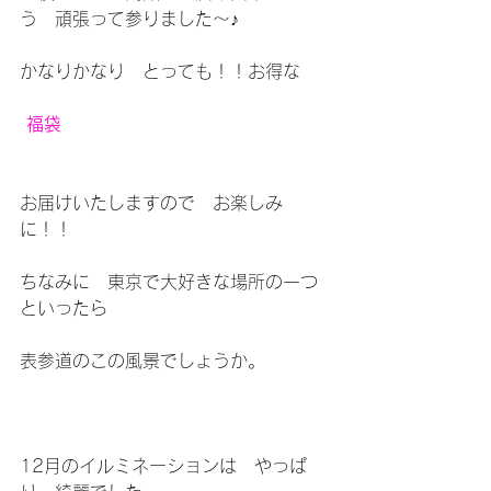
う　頑張って参りました～♪
かなりかなり　とっても！！お得な
福袋
お届けいたしますので　お楽しみ
に！！
ちなみに　東京で大好きな場所の一つ
といったら
表参道のこの風景でしょうか。
12月のイルミネーションは　やっぱ