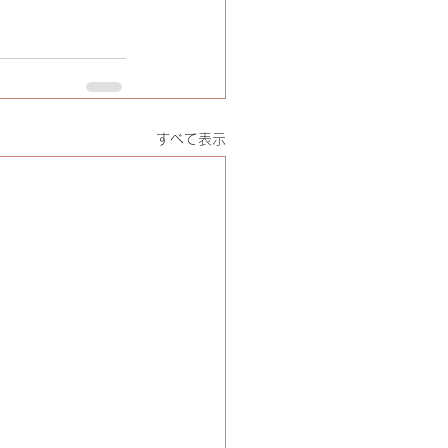
すべて表示