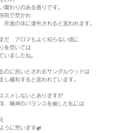
い関わりのある香りです。
寺院で焚かれ
　死者の体に塗布されると言われます。
まだ　アロマもよく知らない頃に
りを焚いては
ていましたね。
るのに良いとされるサンダルウッドは
まし緩和すると言われています。
ススメしないとありますが
体、精神のバランスを崩した私には
え
ように思います🌿