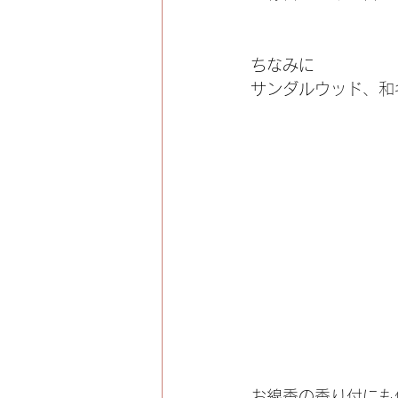
ちなみに
サンダルウッド、和
お線香の香り付にも