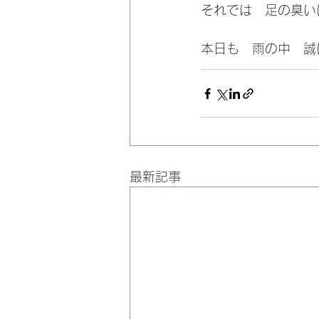
それでは　足の臭い
本日も　雨の中　誠
最新記事