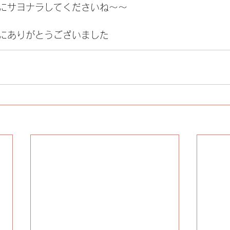
にサヨナラしてくださいね～～
にありがとうございました