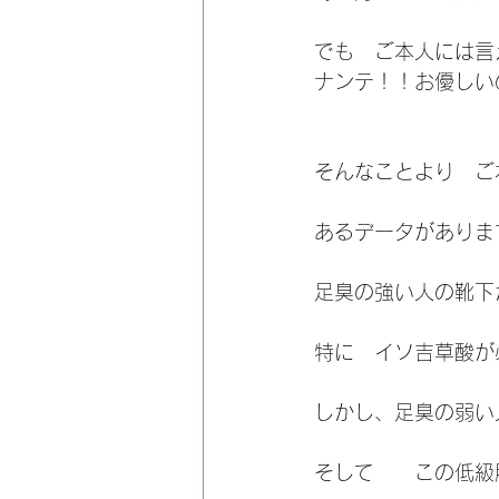
でも　ご本人には言
ナンテ！！お優しい
そんなことより　ご
あるデータがありま
足臭の強い人の靴下
特に　イソ吉草酸が
しかし、足臭の弱い
そして　　この低級