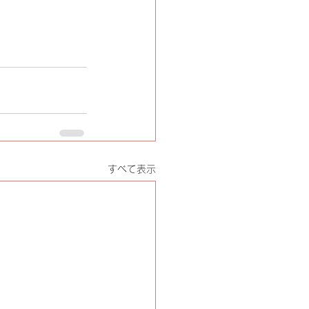
すべて表示