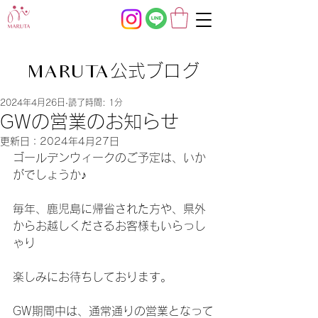
公式ブログ
MARUTA
2024年4月26日
読了時間: 1分
GWの営業のお知らせ
更新日：
2024年4月27日
ゴールデンウィークのご予定は、いか
がでしょうか♪
毎年、鹿児島に帰省された方や、県外
からお越しくださるお客様もいらっし
ゃり
楽しみにお待ちしております。
GW期間中は、通常通りの営業となって