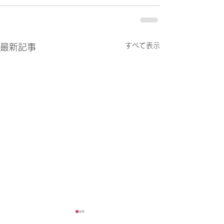
すべて表示
最新記事