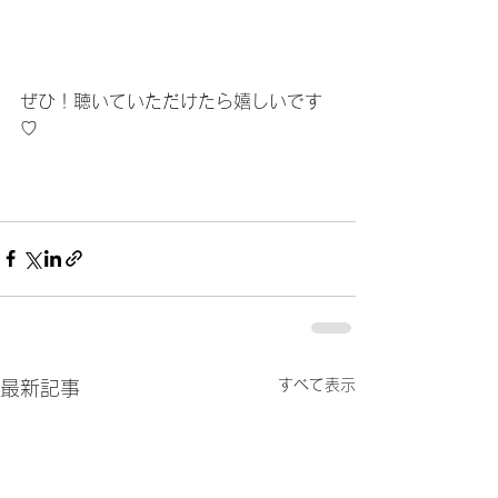
ぜひ！聴いていただけたら嬉しいです
♡
すべて表示
最新記事