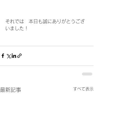
それでは　本日も誠にありがとうござ
いました！
すべて表示
最新記事