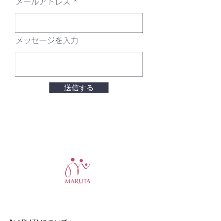
メールアドレス
メッセージを入力
送信する