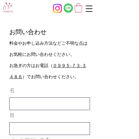
お問い合わせ
​料金やお申し込み方法などご不明な点は
お気軽にお問い合わせください。
​お急ぎの方はお電話（
０９９５-７３-３
４８６
）でお問い合わせください。
名
姓