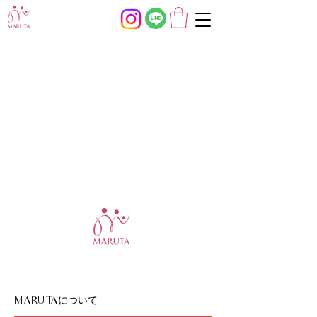
について
MARUTA