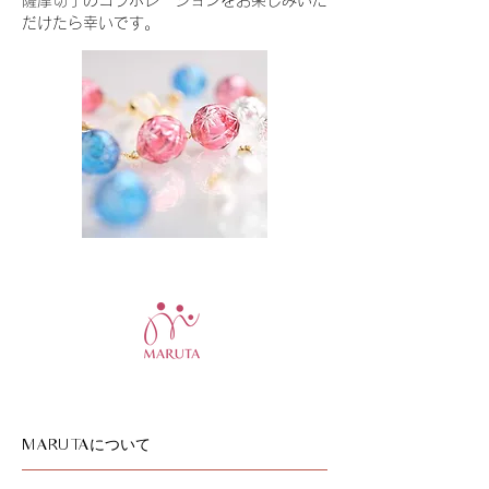
だけたら幸いです。
について
MARUTA