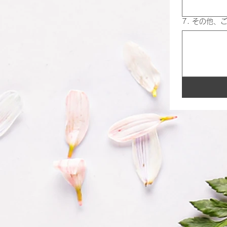
7. その他