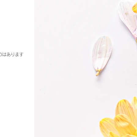
のはあります