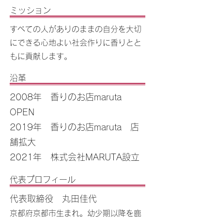
ミッション
すべての人がありのままの自分を大切
にできる心地よい社会作りに香りとと
もに貢献します。
​沿革
2008年 香りのお店maruta
OPEN
2019年 香りのお店maruta 店
舗拡大
2021年 株式会社MARUTA設立
代表プロフィール
代表取締役 丸田佳代
京都府京都市生まれ。幼少期以降を鹿