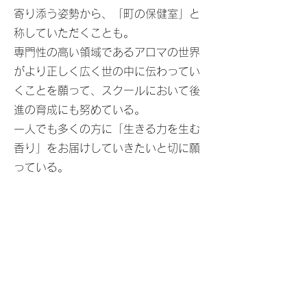
寄り添う姿勢から、「町の保健室」と
称していただくことも。
専門性の高い領域であるアロマの世界
がより正しく広く世の中に伝わってい
くことを願って、スクールにおいて後
進の育成にも努めている。
一人でも多くの方に「生きる力を生む
香り」をお届けしていきたいと切に願
っている。
について