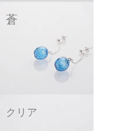
蒼
クリア