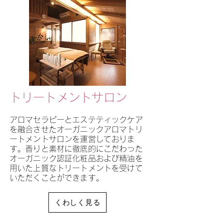
​トリートメントサロン
アロマセラピーとエステティックケア
を融合させたオーガニックアロマトリ
ートメントサロンを運営しておりま
す。香りと素材に徹底的にこだわった
オーガニック認証化粧品および精油を
用いた上質なトリートメントを受けて
いただくことができます。
くわしく見る