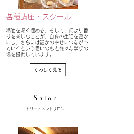
​各種講座・スクール
精油を深く極める、そして、何より香
りを楽しむことが、自身の生活を豊か
にし、さらには誰かの幸せにつながっ
ていくという思いのもと様々な学びの
場を提供しています。
くわしく見る
Salon
トリートメントサロン