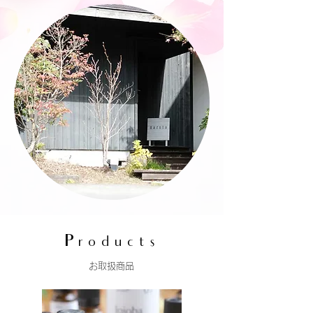
Products
お取扱商品