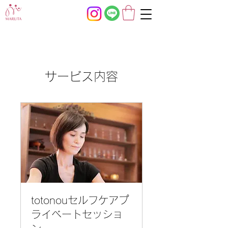
サービス内容
totonouセルフケアプ
ライベートセッショ