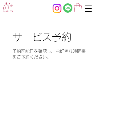
サービス予約
予約可能日を確認し、お好きな時間帯
をご予約ください。