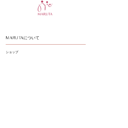
について
MARUTA
ショップ
スクール
サロン
会社概要
お問い合わせ
サイトポリシー
お取扱商品
精油