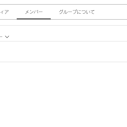
ィア
メンバー
グループについて
ー