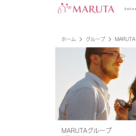
toto
ホーム
グループ
MARUT
MARUTAグループ