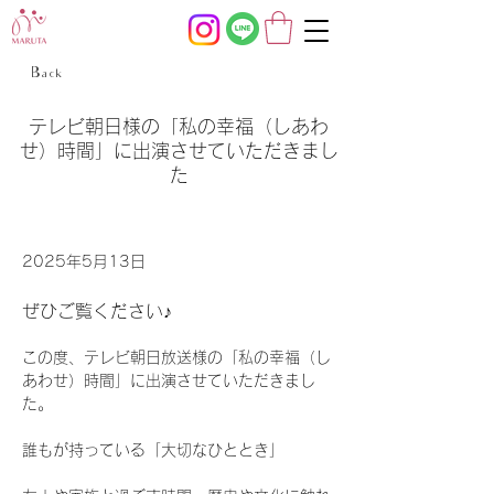
< Back
テレビ朝日様の「私の幸福（しあわ
せ）時間」に出演させていただきまし
た
2025年5月13日
ぜひご覧ください♪
この度、テレビ朝日放送様の「私の幸福（し
あわせ）時間」に出演させていただきまし
た。
誰もが持っている「大切なひととき」