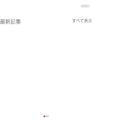
すべて表示
最新記事