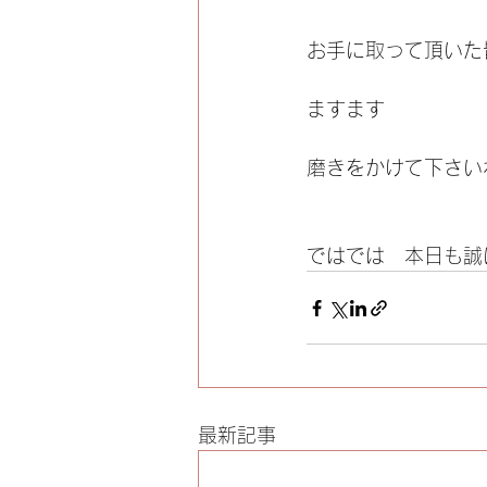
お手に取って頂いた
ますます　　
磨きをかけて下さい
ではでは　本日も誠
最新記事