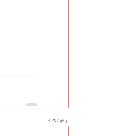
すべて表示