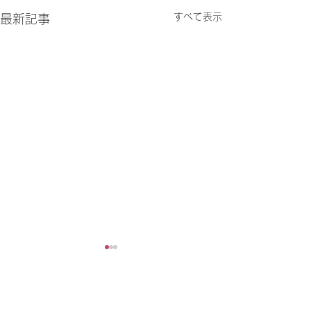
すべて表示
最新記事