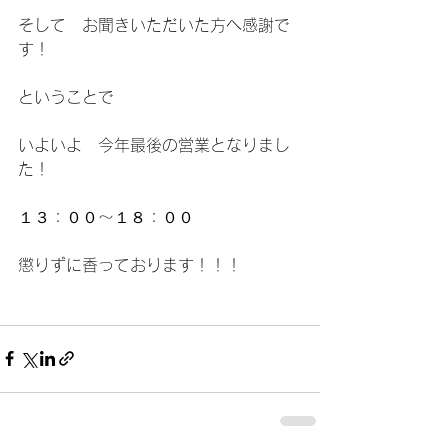
そして　お聞きいただいた方へ感謝で
す！
ということで
いよいよ　今年最後の営業となりまし
た！
１３：００～１８：００
懲りずに香っております！！！