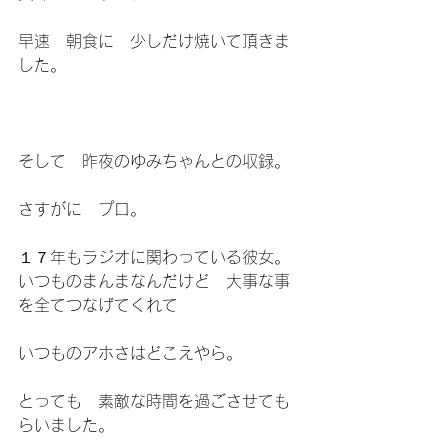
早速　朝食に　少しだけ焼いて頂きま
した。
そして　昨夜のゆみちゃんとの収録。
さすがに　プロ。
１７年もラジオに関わっている彼女。
いつものまんまなんだけど　大事な事
を全てつなげてくれて
いつものアホさはどこえやら。
とっても　素敵な時間を過ごさせても
らいました。