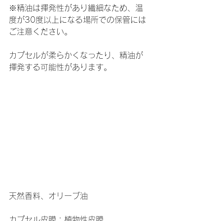
※精油は揮発性があり繊細なため、温
度が30度以上になる場所での保管には
ご注意ください。
カプセルが柔らかくなったり、精油が
揮発する可能性があります。
天然香料、オリーブ油
カプセル皮膜：植物性皮膜