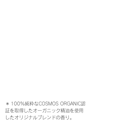
​＊ 100%純粋なCOSMOS ORGANIC認
証を取得したオーガニック精油を使用
したオリジナルブレンドの香り。