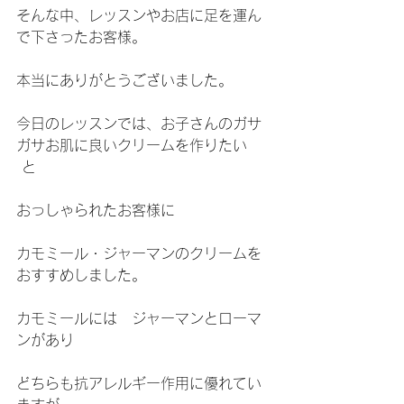
そんな中、レッスンやお店に足を運ん
で下さったお客様。
本当にありがとうございました。
今日のレッスンでは、お子さんのガサ
ガサお肌に良いクリームを作りたい
 と
おっしゃられたお客様に
カモミール・ジャーマンのクリームを
おすすめしました。
カモミールには　ジャーマンとローマ
ンがあり
どちらも抗アレルギー作用に優れてい