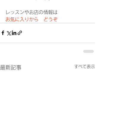
レッスンやお店の情報は
お気に入りから　どうぞ
すべて表示
最新記事