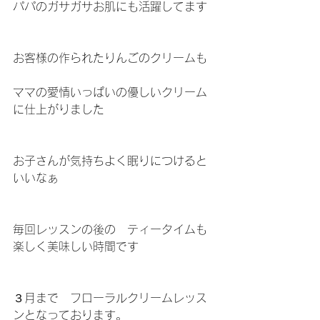
パパのガサガサお肌にも活躍してます
お客様の作られたりんごのクリームも
ママの愛情いっぱいの優しいクリーム
に仕上がりました
お子さんが気持ちよく眠りにつけると
いいなぁ
毎回レッスンの後の　ティータイムも
楽しく美味しい時間です
３月まで　フローラルクリームレッス
ンとなっております。