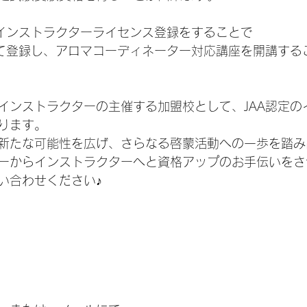
定インストラクターライセンス登録をすることで
して登録し、アロマコーディネーター対応講座を開講する
インストラクターの主催する加盟校として、JAA認定の
ります。
新たな可能性を広げ、さらなる啓蒙活動への一歩を踏み
ーからインストラクターへと資格アップのお手伝いをさ
い合わせください♪