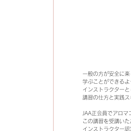
一般の方が安全に楽
学ぶことができるよ
インストラクターと
講習の仕方と実践ス
JAA正会員でアロ
この講習を受講いた
インストラクター認