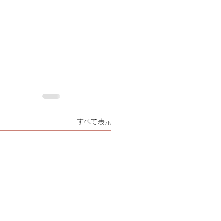
すべて表示