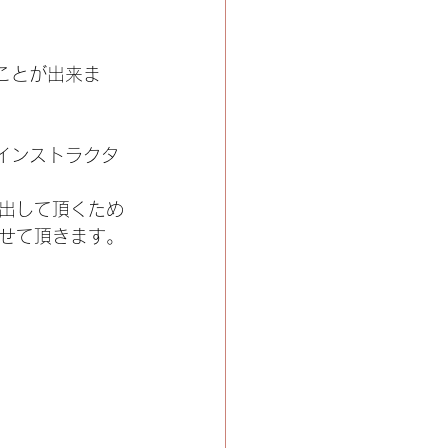
ことが出来ま
インストラクタ
出して頂くため
せて頂きます。