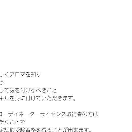
しくアロマを知り
う
して気を付けるべきこと
キルを身に付けていただきます。
マコーディネーターライセンス取得者の方は
だくことで
定試験受験資格を得ることが出来ます。