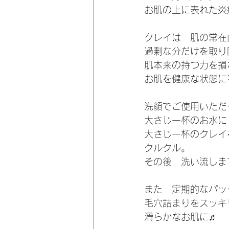
お肌の上に表れた炎
クレイは　肌の常在
過剰な分だけを取り
肌本来の持つ力を損
お肌を健康な状態に
洗顔でご使用いただ
大さじ一杯のお水に
大さじ一杯のクレイ
クルクル。
その後　洗い流しま
また　定期的なパッ
毛穴詰まりをスッキ
滑らかなお肌に♬