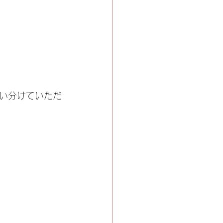
い分けていただ