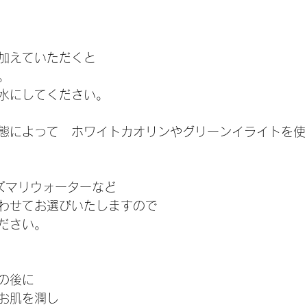
加えていただくと
。
水にしてください。
態によって　ホワイトカオリンやグリーンイライトを使
ーズマリウォーターなど
わせてお選びいたしますので
ださい。
の後に
お肌を潤し