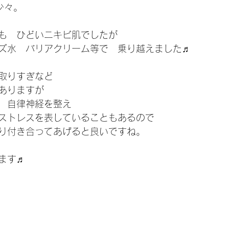
少々。
も　ひどいニキビ肌でしたが
ズ水　バリアクリーム等で　乗り越えました♬
取りすぎなど
ありますが
　自律神経を整え
ストレスを表していることもあるので
り付き合ってあげると良いですね。
ます♬