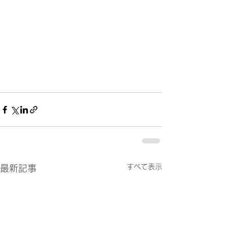
すべて表示
最新記事