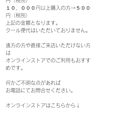
円（税別）
１０，０００円以上購入の方→５００
円（税別）
上記の金額となります。
クール便代はいただいておりません。
遠方の方や直接ご来店いただけない方
は
オンラインストアでのご利用もおすす
めです。
何かご不明な点があれば
お電話にてお問合せください。
オンラインストアはこちらから↓