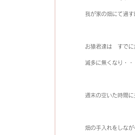
我が家の畑にて過す
お猿君達は　すでに
滅多に無くなり・・
週末の空いた時間に
畑の手入れをしなが