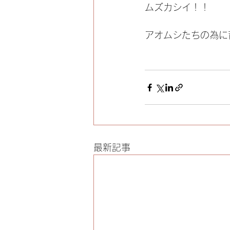
ムズカシイ！！
アオムシたちの為に
最新記事