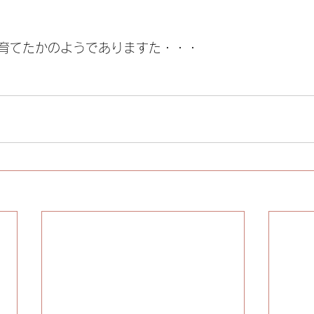
育てたかのようでありますた・・・