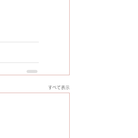
すべて表示