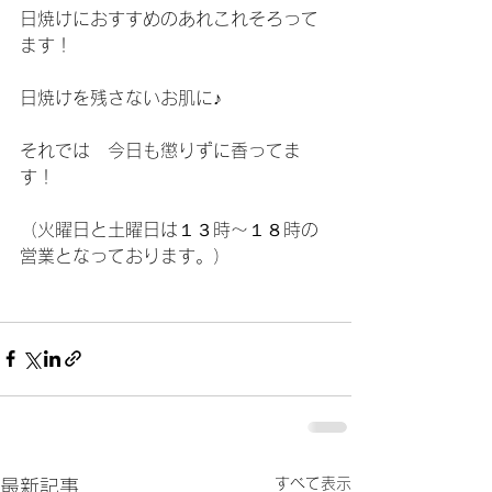
日焼けにおすすめのあれこれそろって
ます！
日焼けを残さないお肌に♪
それでは　今日も懲りずに香ってま
す！
（火曜日と土曜日は１３時～１８時の
営業となっております。）
すべて表示
最新記事