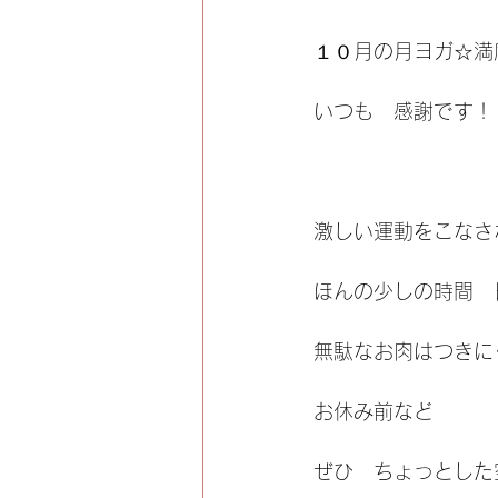
１０月の月ヨガ☆満
いつも　感謝です！
激しい運動をこなさ
ほんの少しの時間　
無駄なお肉はつきに
お休み前など
ぜひ　ちょっとした