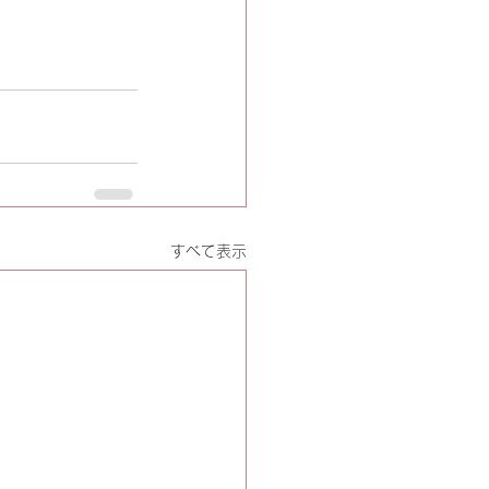
すべて表示