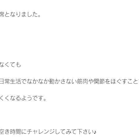
席となりました。
なくても
日常生活でなかなか動かさない筋肉や関節をほぐすこと
くくなるようです。
空き時間にチャレンジしてみて下さい♪