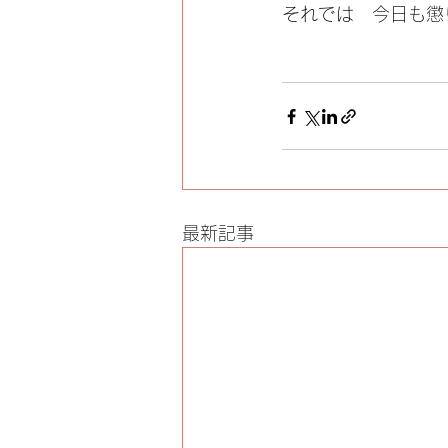
それでは　今日も懲
最新記事