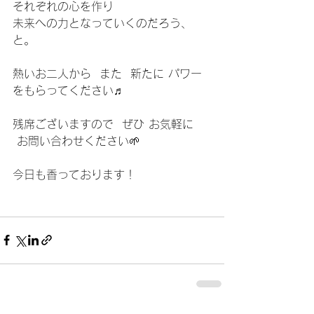
それぞれの心を作り
未来への力となっていくのだろう、
と。
熱いお二人から  また  新たに パワー
をもらってください♬
残席ございますので  ぜひ お気軽に 
 お問い合わせください🌱
今日も香っております！