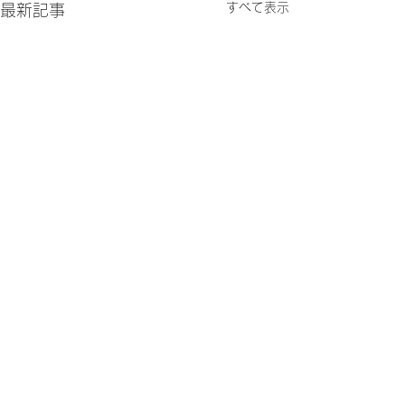
すべて表示
最新記事