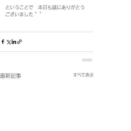
ということで　本日も誠にありがとう
ございました＾＾
すべて表示
最新記事