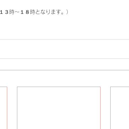
１３時～１８時となります。）