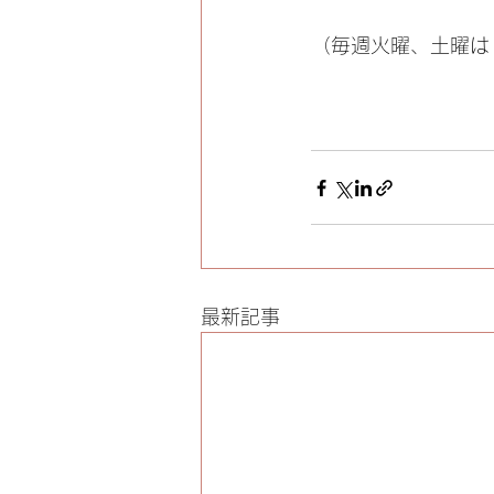
（毎週火曜、土曜は
最新記事