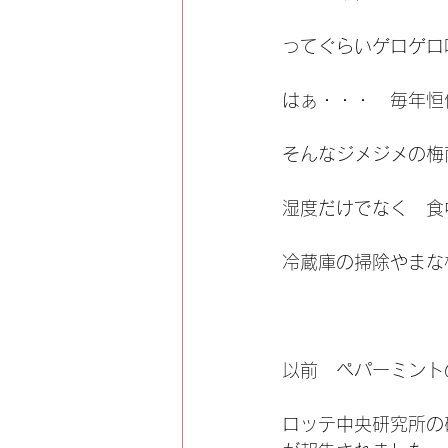
ってぐらいゲロゲロ
はぁ・・・　毎年恒
そんなジメジメの梅
湿度だけでなく　食
冷蔵庫の掃除やまな
以前　ペパーミント
ロッテ中央研究所の