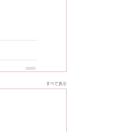
すべて表示