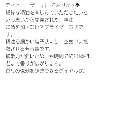
ディヒューザー 届いております🌟
純粋な精油を楽しんでいただきたいと
いう思いから開発された、精油
に熱を加えないネブライザー方式で
す。
精油を細かい粒子状にし、空気中に拡
散させる芳香器です。
拡散力が強いため、短時間で約20畳ほ
どまで香りが広がります。
香りの強弱を調整できるダイヤル式。