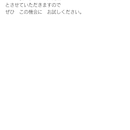
とさせていただきますので
ぜひ　この機会に　お試しください。